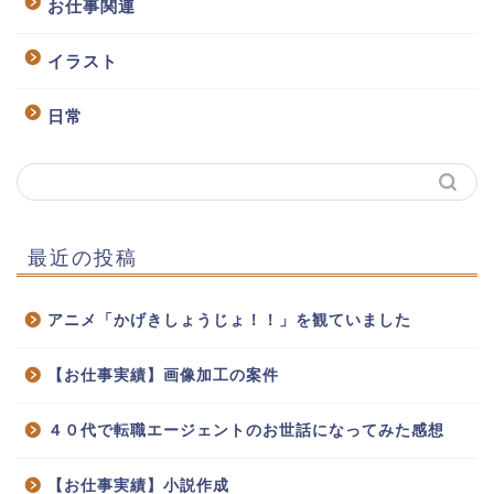
お仕事関連
イラスト
日常
最近の投稿
アニメ「かげきしょうじょ！！」を観ていました
【お仕事実績】画像加工の案件
４０代で転職エージェントのお世話になってみた感想
【お仕事実績】小説作成