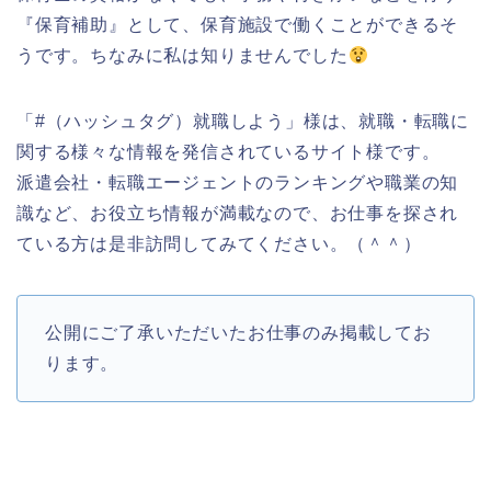
『保育補助』として、保育施設で働くことができるそ
うです。ちなみに私は知りませんでした
「#（ハッシュタグ）就職しよう」様は、就職・転職に
関する様々な情報を発信されているサイト様です。
派遣会社・転職エージェントのランキングや職業の知
識など、お役立ち情報が満載なので、お仕事を探され
ている方は是非訪問してみてください。（＾＾）
公開にご了承いただいたお仕事のみ掲載してお
ります。