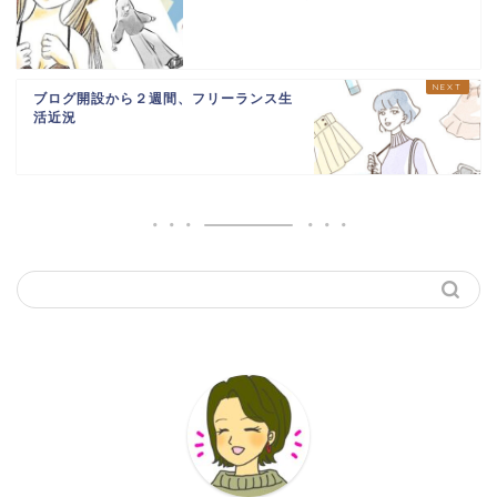
ブログ開設から２週間、フリーランス生
活近況