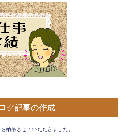
ログ記事の作成
事を納品させていただきました。