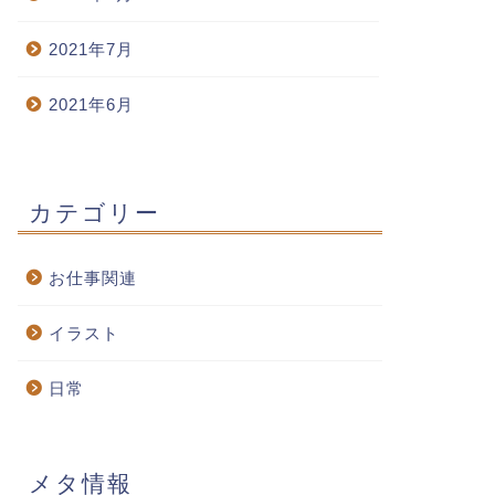
2021年7月
2021年6月
カテゴリー
お仕事関連
イラスト
日常
メタ情報