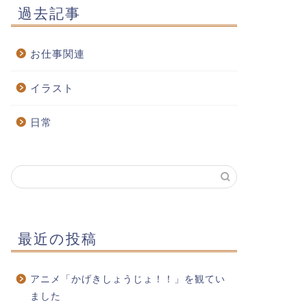
過去記事
お仕事関連
イラスト
日常
最近の投稿
アニメ「かげきしょうじょ！！」を観てい
仕事関連
お仕事関連
ました