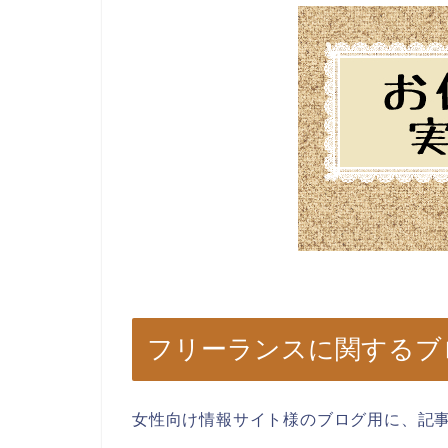
フリーランスに関するブ
女性向け情報サイト様のブログ用に、記