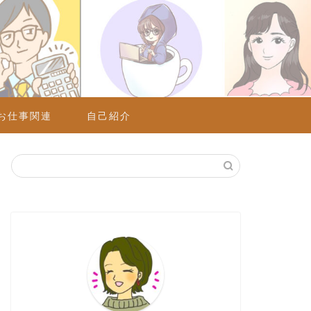
お仕事関連
自己紹介