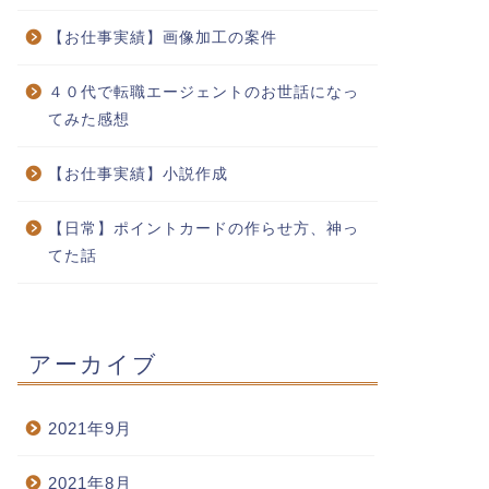
【お仕事実績】画像加工の案件
４０代で転職エージェントのお世話になっ
てみた感想
【お仕事実績】小説作成
【日常】ポイントカードの作らせ方、神っ
てた話
アーカイブ
ラスト
日常
2021年9月
2021年8月