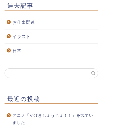
過去記事
お仕事関連
イラスト
日常
最近の投稿
アニメ「かげきしょうじょ！！」を観てい
ました