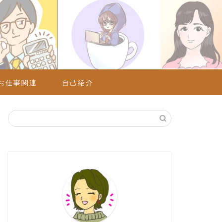
お仕事関連
自己紹介