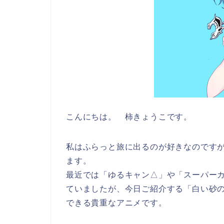
こんにちは。 柿きょうこです。
私はふらっと旅に出るのが好きなのです
ます。
最近では「ゆるキャン△」や「スーパー
ていましたが、今日ご紹介する「白い砂
できる貴重なアニメです。